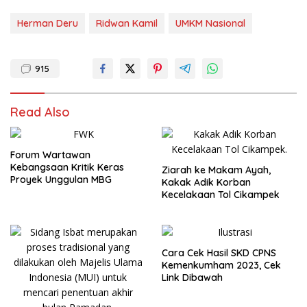
Herman Deru
Ridwan Kamil
UMKM Nasional
915
Read Also
Forum Wartawan
Kebangsaan Kritik Keras
Ziarah ke Makam Ayah,
Proyek Unggulan MBG
Kakak Adik Korban
Kecelakaan Tol Cikampek
Cara Cek Hasil SKD CPNS
Kemenkumham 2023, Cek
Link Dibawah