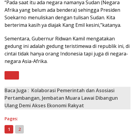
“Pada saat itu ada negara namanya Sudan (Negara
Afrika yang belum ada bendera) sehingga Presiden
Soekarno menuliskan dengan tulisan Sudan. Kita
berterima kasih ya diajak Kang Emil kesini,”katanya.
Sementara, Gubernur Ridwan Kamil mengatakan
gedung ini adalah gedung teristimewa di republik ini, di
cintai tidak hanya orang Indonesia tapi juga di negara-
negara Asia-Afrika.
Next
Baca Juga :
Kolaborasi Pemerintah dan Asosiasi
Pertambangan, Jembatan Muara Lawai Dibangun
Ulang Demi Akses Ekonomi Rakyat
Pages:
1
2