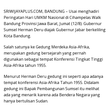
SRIWIJAYAPLUS.COM, BANDUNG – Usai menghadiri
Peringatan Hari UMKM Nasional di Cihampelas Walk
Bandung Provinsi Jawa Barat, Jumat (12/8). Gubernur
Sumsel Herman Deru diajak Gubernur Jabar berkeliling
Kota Bandung.
Salah satunya ke Gedung Merdeka Asia-Afrika,
merupakan gedung bersejarah yang pernah
digunakan sebagai tempat Konferensi Tingkat Tinggi
Asia-Afrika tahun 1955.
Menurut Herman Deru gedung ini seperti apa adanya
tempat konferensi Asia-Afrika Tahun 1955. Didalam
gedung ini Bapak Pembangunan Sumsel itu melihat
ada yang menarik karena ada Bendera Negara yang
hanya bertulisan Sudan.