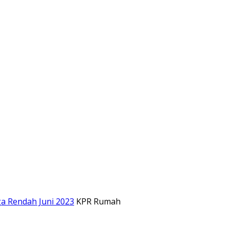
a Rendah Juni 2023
KPR Rumah