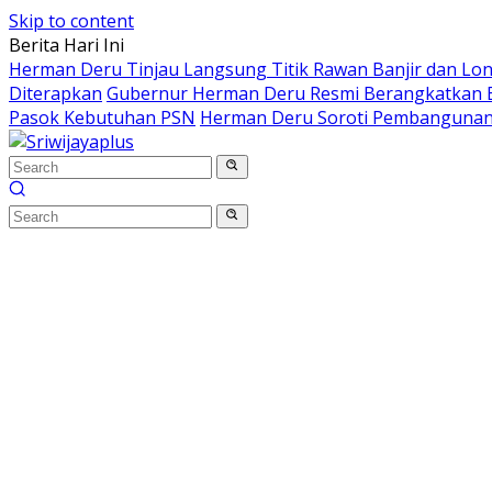
Skip to content
Berita Hari Ini
Herman Deru Tinjau Langsung Titik Rawan Banjir dan Lo
Diterapkan
Gubernur Herman Deru Resmi Berangkatkan B
Pasok Kebutuhan PSN
Herman Deru Soroti Pembangunan