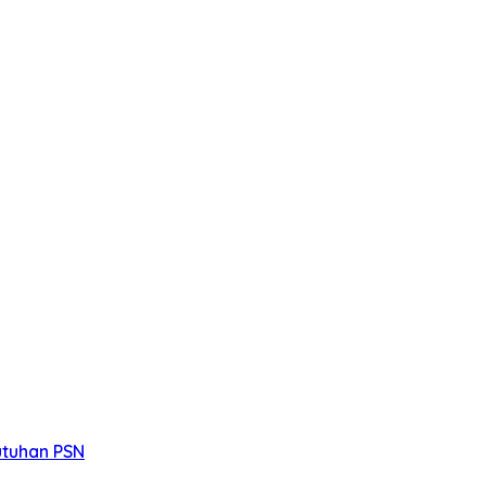
utuhan PSN