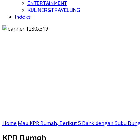
ENTERTAINMENT
KULINER&TRAVELLING
Indeks
Home
Mau KPR Rumah, Berikut 5 Bank dengan Suku Bung
KPR Rumah